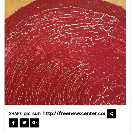
SHARE