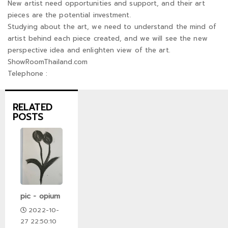
New artist need opportunities and support, and their art
pieces are the potential investment.
Studying about the art, we need to understand the mind of
artist behind each piece created, and we will see the new
perspective idea and enlighten view of the art.
ShowRoomThailand.com
Telephone :
RELATED
POSTS
pic - opium
2022-10-
27 22:50:10