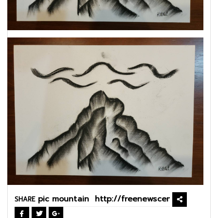
SHARE