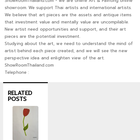
ShowRoomThailand.com - we are online Art & Painting online
showroom. We support Thai artists and international artists.
We believe that art pieces are the assets and antique items
that investment value and mentally value are uncompilable.
New artist need opportunities and support, and their art
pieces are the potential investment.
Studying about the art, we need to understand the mind of
artist behind each piece created, and we will see the new
perspective idea and enlighten view of the art.
ShowRoomThailand.com
Telephone :
RELATED
POSTS