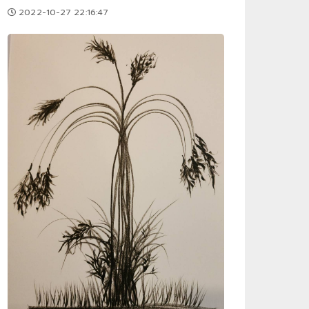
2022-10-27 22:16:47