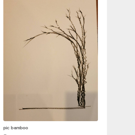
pic bamboo