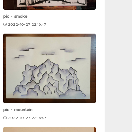
pic - smoke
2022-10-27 22:16:47
pic - mountain
2022-10-27 22:16:47