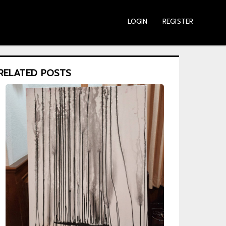
LOGIN
REGISTER
RELATED POSTS