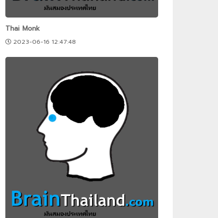
Thai Monk
2023-06-16 12:47:48