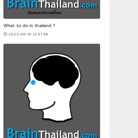
What to do in thailand ?
2023-06-16 12:47:48