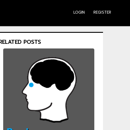
LOGIN
REGISTER
RELATED POSTS