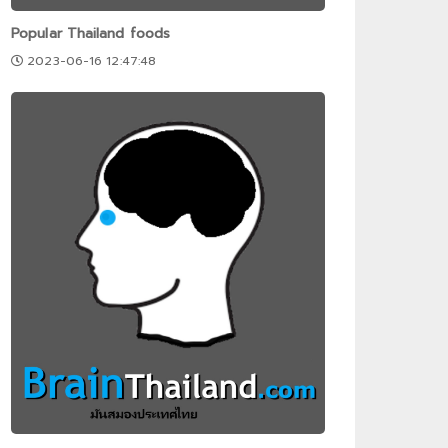
Popular Thailand foods
2023-06-16 12:47:48