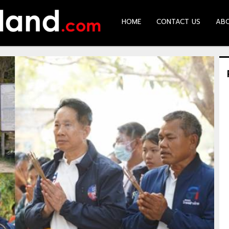
HOME
CONTACT US
AB