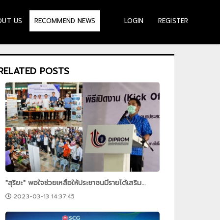
OUT US
LOGIN
REGISTER
RECOMMEND NEWS
RELATED POSTS
"สุริยะ" พอใจช่วยเหลือให้ประชาชนมีรายได้เสริม...
2023-03-13 14:37:45