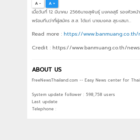
A -
A +
เมื่อวันที่ 12 มีนาคม 2566นายสุพันธุ์ มงคลสุธี รองห
พร้อมทีมว่าที่ผู้สมัคร ส.ส. ได้แก่ นายมงคล สุระเสนา...
Read more :
https://www.banmuang.co.th/
Credit : https://www.banmuang.co.th/news
ABOUT US
FreeNewsThailand.com -- Easy News center for Thai
System update follower : 598,758 users
Last update
Telephone :