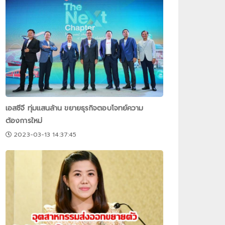
เอสซีจี ทุ่มแสนล้าน ขยายธุรกิจตอบโจทย์ความ
ต้องการใหม่
2023-03-13 14:37:45