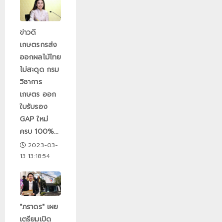
ข่าวดี
เกษตรกรส่ง
ออกผลไม้ไทย
ไม่สะดุด กรม
วิชาการ
เกษตร ออก
ใบรับรอง
GAP ใหม่
ครบ 100%...
2023-03-
13 13:18:54
"ภราดร" เผย
เตรียมเปิด