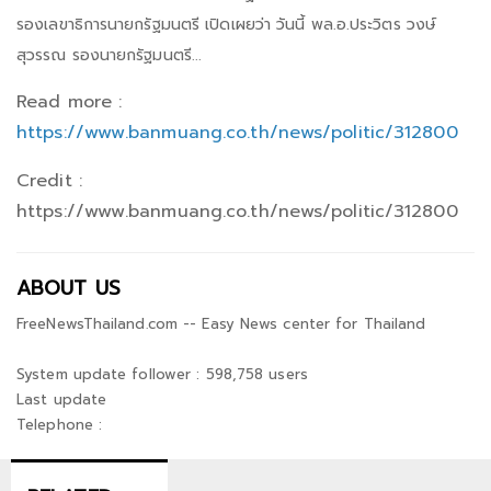
รองเลขาธิการนายกรัฐมนตรี เปิดเผยว่า วันนี้ พล.อ.ประวิตร วงษ์
สุวรรณ รองนายกรัฐมนตรี...
Read more :
https://www.banmuang.co.th/news/politic/312800
Credit :
https://www.banmuang.co.th/news/politic/312800
ABOUT US
FreeNewsThailand.com -- Easy News center for Thailand
System update follower : 598,758 users
Last update
Telephone :