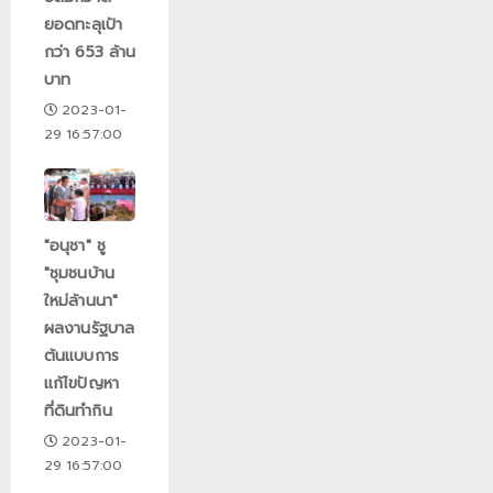
ยอดทะลุเป้า
กว่า 653 ล้าน
บาท
2023-01-
29 16:57:00
"อนุชา" ชู
"ชุมชนบ้าน
ใหม่ล้านนา"
ผลงานรัฐบาล
ต้นแบบการ
แก้ไขปัญหา
ที่ดินทำกิน
2023-01-
29 16:57:00