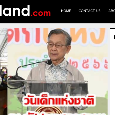
HOME
CONTACT US
AB