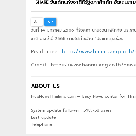
SHARE
A -
A +
วันที่ 14 มกราคม 2566 ที่รัฐสภา นายชวน หลีกภัย ประธ
ชาติ ประจำปี 2566 ภายใต้คำขวัญ “ประเทศรุ่งเรือง...
Read more :
https://www.banmuang.co.th/n
Credit : https://www.banmuang.co.th/news/
ABOUT US
FreeNewsThailand.com -- Easy News center for Thai
System update follower : 598,758 users
Last update
Telephone :