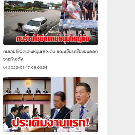
คนร้ายใช้มีดแทงหนุ่มใหญ่ดับ ขณะเข็นรถซื้อของออก
จากห้างดัง
2023-01-17 08:06:34