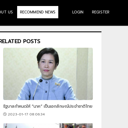
OUT US
LOGIN
REGISTER
RECOMMEND NEWS
RELATED POSTS
รัฐบาลกำหนดให้ “นาค” เป็นเอกลักษณ์ประจำชาติไทย
2023-01-17 08:06:34